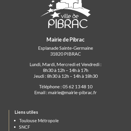
Mairie de Pibrac
Esplanade Sainte-Germaine
31820 PIBRAC
Lundi, Mardi, Mercredi et Vendredi :
8h30 à 12h – 14h à 17h
Jeudi : 8h30 à 12h – 14h à 18h30
Téléphone : 05 62 13 48 10
Email : mairie@mairie-pibrac.fr
Liens utiles
Toulouse Métropole
SNCF