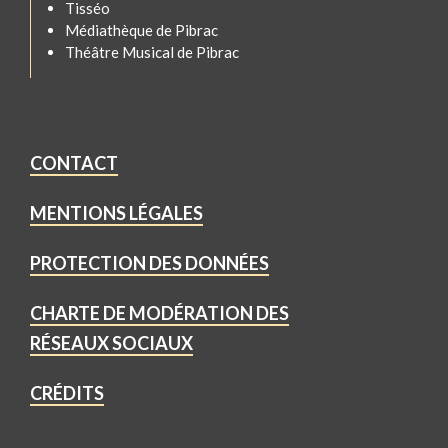
Tisséo
Médiathèque de Pibrac
Théâtre Musical de Pibrac
CONTACT
MENTIONS LÉGALES
PROTECTION DES DONNÉES
CHARTE DE MODÉRATION DES
RÉSEAUX SOCIAUX
CRÉDITS