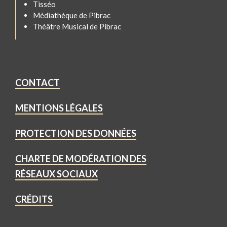
Tisséo
Médiathèque de Pibrac
Théâtre Musical de Pibrac
CONTACT
MENTIONS LÉGALES
PROTECTION DES DONNÉES
CHARTE DE MODÉRATION DES
RÉSEAUX SOCIAUX
CRÉDITS