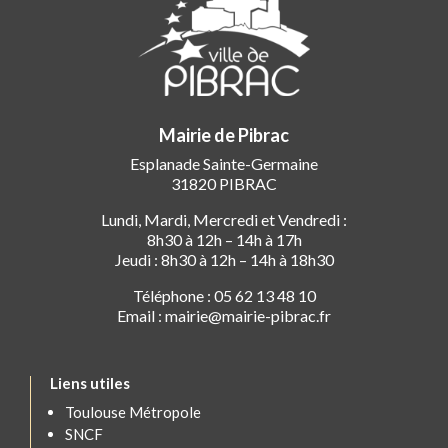
Mairie de Pibrac
Esplanade Sainte-Germaine
31820 PIBRAC
Lundi, Mardi, Mercredi et Vendredi :
8h30 à 12h – 14h à 17h
Jeudi : 8h30 à 12h – 14h à 18h30
Téléphone : 05 62 13 48 10
Email : mairie@mairie-pibrac.fr
Liens utiles
Toulouse Métropole
SNCF