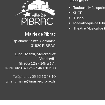
Liens utiles
Toulouse Métropole
SNCF
Tisséo
Médiathèque de Pib
Théâtre Musical de 
Mairie de Pibrac
Esplanade Sainte-Germaine
31820 PIBRAC
Lundi, Mardi, Mercredi et
Vendredi :
8h30 à 12h – 14h à 17h
Jeudi : 8h30 à 12h – 14h à 18h30
Téléphone : 05 62 13 48 10
Email : mairie@mairie-pibrac.fr