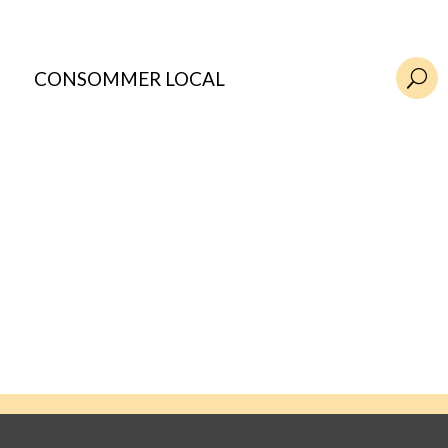
CONSOMMER LOCAL
U