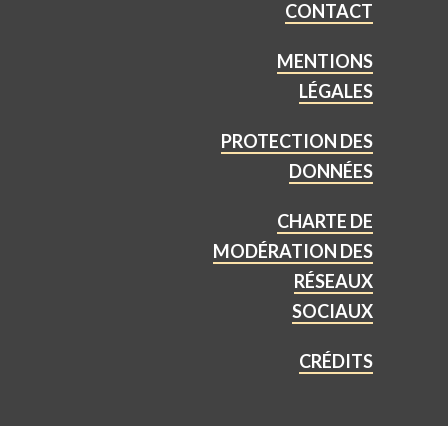
CONTACT
MENTIONS
LÉGALES
PROTECTION DES
DONNÉES
CHARTE DE
MODÉRATION DES
RÉSEAUX
SOCIAUX
CRÉDITS