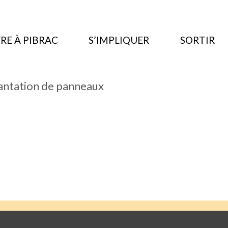
RE À PIBRAC
S’IMPLIQUER
SORTIR
antation de panneaux