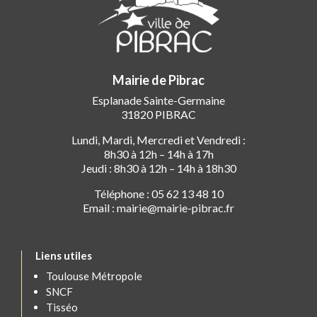
Mairie de Pibrac
Esplanade Sainte-Germaine
31820 PIBRAC
Lundi, Mardi, Mercredi et Vendredi :
8h30 à 12h – 14h à 17h
Jeudi : 8h30 à 12h – 14h à 18h30
Téléphone : 05 62 13 48 10
Email : mairie@mairie-pibrac.fr
Liens utiles
Toulouse Métropole
SNCF
Tisséo