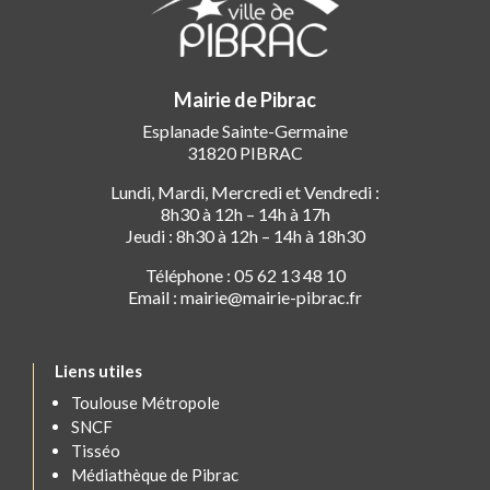
Mairie de Pibrac
Esplanade Sainte-Germaine
31820 PIBRAC
Lundi, Mardi, Mercredi et Vendredi :
8h30 à 12h – 14h à 17h
Jeudi : 8h30 à 12h – 14h à 18h30
Téléphone : 05 62 13 48 10
Email : mairie@mairie-pibrac.fr
Liens utiles
Toulouse Métropole
SNCF
Tisséo
Médiathèque de Pibrac