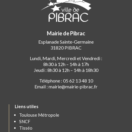
Mairie de Pibrac
Esplanade Sainte-Germaine
31820 PIBRAC
Lundi, Mardi, Mercredi et Vendredi :
8h30 à 12h – 14h à 17h
Jeudi : 8h30 à 12h – 14h à 18h30
Téléphone : 05 62 13 48 10
Email : mairie@mairie-pibrac.fr
Liens utiles
Toulouse Métropole
SNCF
Tisséo