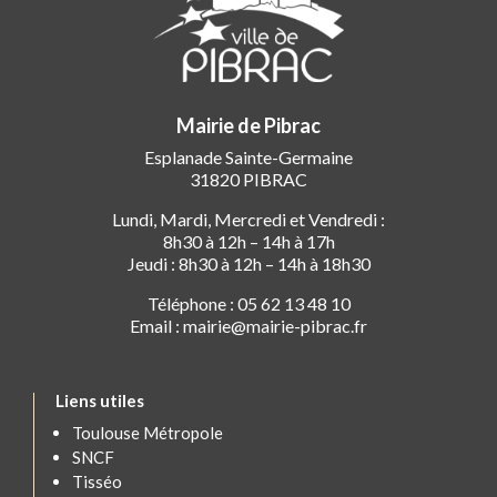
Mairie de Pibrac
Esplanade Sainte-Germaine
31820 PIBRAC
Lundi, Mardi, Mercredi et Vendredi :
8h30 à 12h – 14h à 17h
Jeudi : 8h30 à 12h – 14h à 18h30
Téléphone : 05 62 13 48 10
Email : mairie@mairie-pibrac.fr
Liens utiles
Toulouse Métropole
SNCF
Tisséo