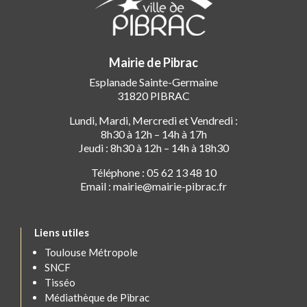
Mairie de Pibrac
Esplanade Sainte-Germaine
31820 PIBRAC
Lundi, Mardi, Mercredi et Vendredi :
8h30 à 12h – 14h à 17h
Jeudi : 8h30 à 12h – 14h à 18h30
Téléphone : 05 62 13 48 10
Email : mairie@mairie-pibrac.fr
Liens utiles
Toulouse Métropole
SNCF
Tisséo
Médiathèque de Pibrac