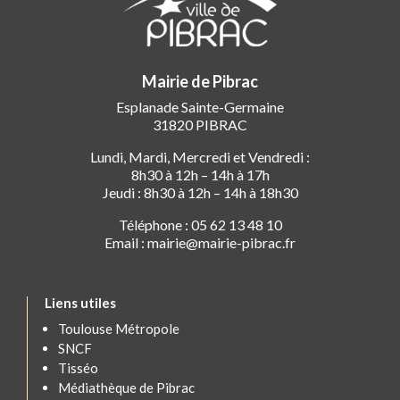
Mairie de Pibrac
Esplanade Sainte-Germaine
31820 PIBRAC
Lundi, Mardi, Mercredi et Vendredi :
8h30 à 12h – 14h à 17h
Jeudi : 8h30 à 12h – 14h à 18h30
Téléphone : 05 62 13 48 10
Email : mairie@mairie-pibrac.fr
Liens utiles
Toulouse Métropole
SNCF
Tisséo
Médiathèque de Pibrac