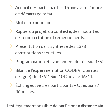
Accueil des participants – 15 min avant l’heure
de démarrage prévu.
Mot d’introduction.
Rappel du projet, du contexte, des modalités
de la concertation et remerciements.
Présentation de la synthèse des 1378
contributions recueillies.
Programmation et avancement du réseau REV.
Bilan de l’expérimentation CODEV (Comités
de ligne) : le REV 1 Sud 10 Ouest le 16/11.
Échanges avec les participants – Questions /
Réponses.
Il est également possible de participer à distance via