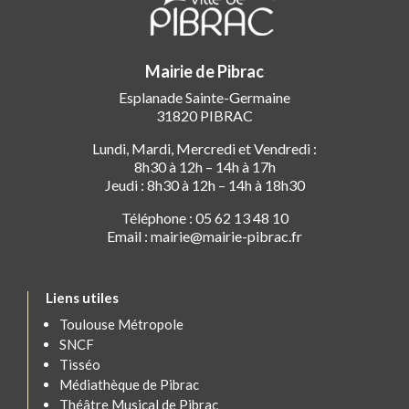
Mairie de Pibrac
Esplanade Sainte-Germaine
31820 PIBRAC
Lundi, Mardi, Mercredi et Vendredi :
8h30 à 12h – 14h à 17h
Jeudi : 8h30 à 12h – 14h à 18h30
Téléphone : 05 62 13 48 10
Email : mairie@mairie-pibrac.fr
Liens utiles
Toulouse Métropole
SNCF
Tisséo
Médiathèque de Pibrac
Théâtre Musical de Pibrac