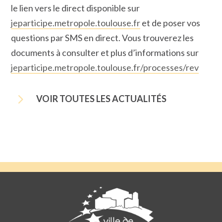
le lien vers le direct disponible sur
jeparticipe.metropole.toulouse.fr
et de poser vos
questions par SMS en direct. Vous trouverez les
documents à consulter et plus d’informations sur
jeparticipe.metropole.toulouse.fr/processes/rev
5
VOIR TOUTES LES ACTUALITÉS