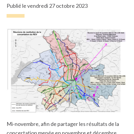
Publié le vendredi 27 octobre 2023
Mi-novembre, afin de partager les résultats de la
concertation menée en novembre et décembre