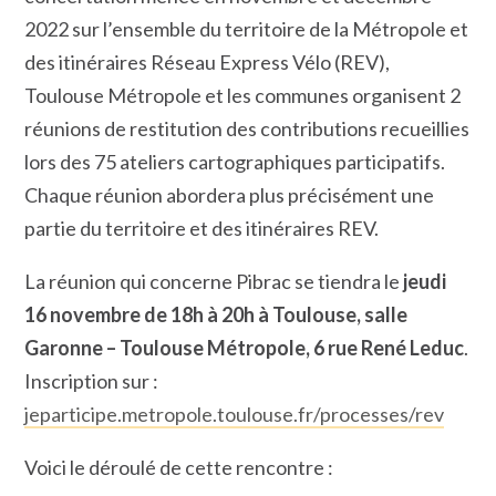
2022 sur l’ensemble du territoire de la Métropole et
des itinéraires Réseau Express Vélo (REV),
Toulouse Métropole et les communes organisent 2
réunions de restitution des contributions recueillies
lors des 75 ateliers cartographiques participatifs.
Chaque réunion abordera plus précisément une
partie du territoire et des itinéraires REV.
La réunion qui concerne Pibrac se tiendra le
jeudi
16 novembre de 18h à 20h à Toulouse, salle
Garonne – Toulouse Métropole, 6 rue René Leduc
.
Inscription sur :
jeparticipe.metropole.toulouse.fr/processes/rev
Voici le déroulé de cette rencontre :