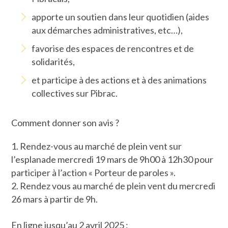
apporte un soutien dans leur quotidien (aides
aux démarches administratives, etc…),
favorise des espaces de rencontres et de
solidarités,
et participe à des actions et à des animations
collectives sur Pibrac.
Comment donner son avis ?
Rendez-vous au marché de plein vent sur
l’esplanade mercredi 19 mars de 9h00 à 12h30 pour
participer à l’action « Porteur de paroles ».
Rendez vous au marché de plein vent du mercredi
26 mars à partir de 9h.
En ligne jusqu’au 2 avril 2025 :