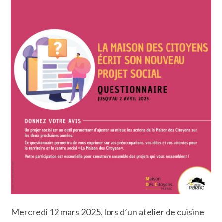
Mercredi 12 mars 2025, lors d’un atelier de cuisine