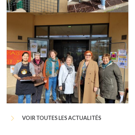
5
VOIR TOUTES LES ACTUALITÉS