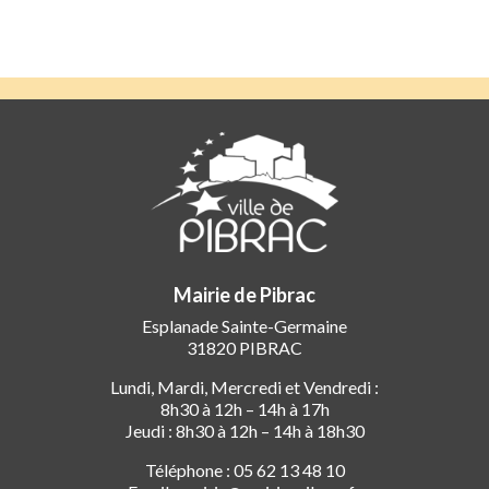
Mairie de Pibrac
Esplanade Sainte-Germaine
31820 PIBRAC
Lundi, Mardi, Mercredi et Vendredi :
8h30 à 12h – 14h à 17h
Jeudi : 8h30 à 12h – 14h à 18h30
Téléphone : 05 62 13 48 10