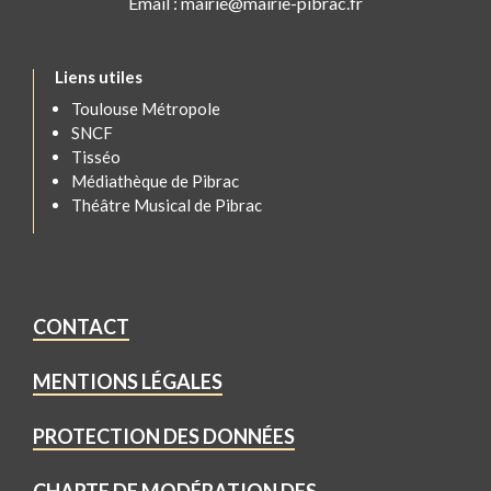
Email : mairie@mairie-pibrac.fr
Liens utiles
Toulouse Métropole
SNCF
Tisséo
Médiathèque de Pibrac
Théâtre Musical de Pibrac
CONTACT
MENTIONS LÉGALES
PROTECTION DES DONNÉES