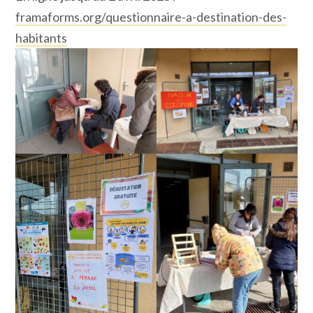
framaforms.org/questionnaire-a-destination-des-
habitants