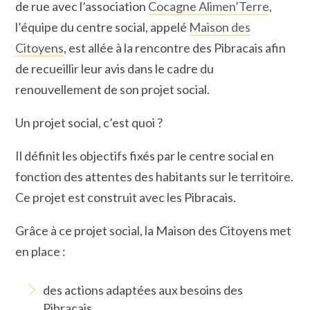
de rue avec l’association
Cocagne Alimen’Terre
,
l’équipe du centre social, appelé
Maison des
Citoyens
, est allée à la rencontre des Pibracais afin
de recueillir leur avis dans le cadre du
renouvellement de son projet social.
Un projet social, c’est quoi ?
Il définit les objectifs fixés par le centre social en
fonction des attentes des habitants sur le territoire.
Ce projet est construit avec les Pibracais.
Grâce à ce projet social, la Maison des Citoyens met
en place :
des actions adaptées aux besoins des
Pibracais,