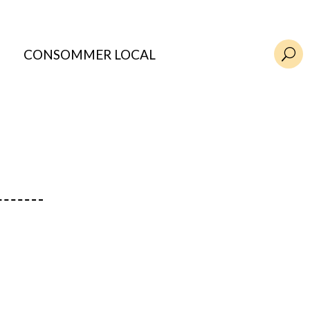
CONSOMMER LOCAL
U