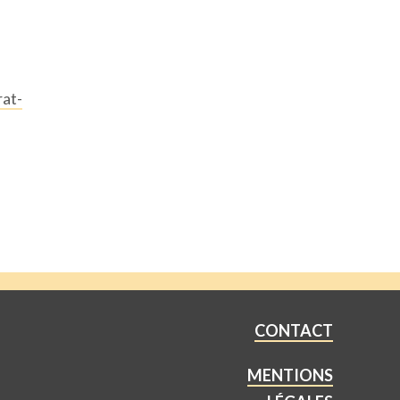
rat-
CONTACT
MENTIONS