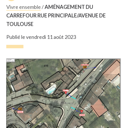
Vivre ensemble
/
AMÉNAGEMENT DU
CARREFOUR RUE PRINCIPALE/AVENUE DE
TOULOUSE
Publié le vendredi 11 août 2023