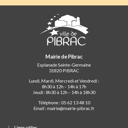
Mairie de Pibrac
Esplanade Sainte-Germaine
31820 PIBRAC
Lundi, Mardi, Mercredi et Vendredi :
8h30 à 12h – 14h à 17h
Jeudi : 8h30 à 12h – 14h à 18h30
Téléphone : 05 62 13 48 10
Email : mairie@mairie-pibrac.fr
Liens utiles