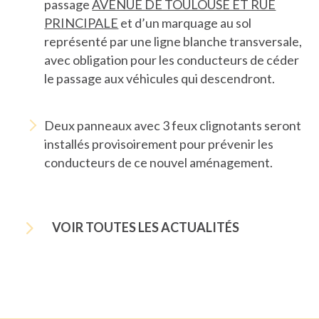
passage
AVENUE DE TOULOUSE ET RUE
PRINCIPALE
et d’un marquage au sol
représenté par une ligne blanche transversale,
avec obligation pour les conducteurs de céder
le passage aux véhicules qui descendront.
Deux panneaux avec 3 feux clignotants seront
installés provisoirement pour prévenir les
conducteurs de ce nouvel aménagement.
5
VOIR TOUTES LES ACTUALITÉS