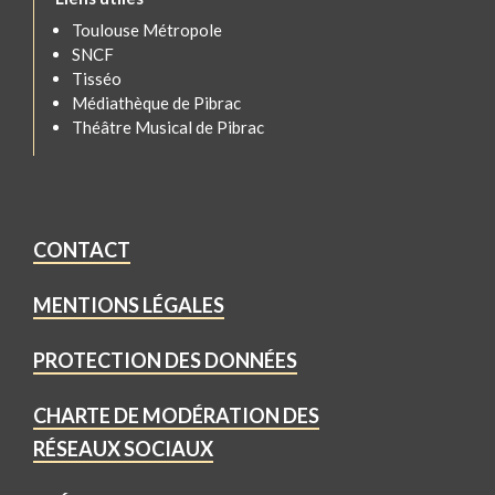
Toulouse Métropole
SNCF
Tisséo
Médiathèque de Pibrac
Théâtre Musical de Pibrac
CONTACT
MENTIONS LÉGALES
PROTECTION DES DONNÉES
CHARTE DE MODÉRATION DES
RÉSEAUX SOCIAUX