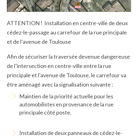
ATTENTION ! Installation en centre-ville de deux
cédez-le-passage au carrefour de la rue principale
et de l’avenue de Toulouse
Afin de sécuriser la traversée devenue dangereuse
de l’intersection en centre-ville entre la rue
principale et l’avenue de Toulouse, le carrefour va
être aménagé avec la signalisation suivante :
Maintien de la priorité actuelle pour les
automobilistes en provenance de la rue
principale côté poste.
Installation de deux panneaux de cédez-le-