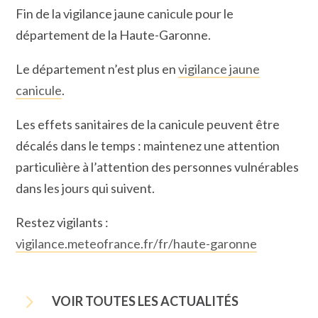
Fin de la vigilance jaune canicule pour le
département de la Haute-Garonne.
Le département n’est plus en
vigilance jaune
canicule
.
Les effets sanitaires de la canicule peuvent être
décalés dans le temps : maintenez une attention
particulière à l’attention des personnes vulnérables
dans les jours qui suivent.
Restez vigilants :
vigilance.meteofrance.fr/fr/haute-garonne
5
VOIR TOUTES LES ACTUALITÉS