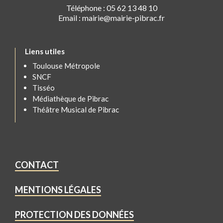
Téléphone : 05 62 13 48 10
Email : mairie@mairie-pibrac.fr
Liens utiles
Toulouse Métropole
SNCF
Tisséo
Médiathèque de Pibrac
Théâtre Musical de Pibrac
CONTACT
MENTIONS LÉGALES
PROTECTION DES DONNÉES