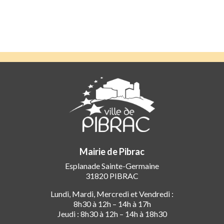
Mairie de Pibrac
Esplanade Sainte-Germaine
31820 PIBRAC
Lundi, Mardi, Mercredi et Vendredi :
8h30 à 12h – 14h à 17h
Jeudi : 8h30 à 12h – 14h à 18h30