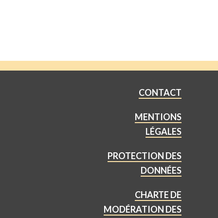
CONTACT
MENTIONS
LÉGALES
PROTECTION DES
DONNÉES
CHARTE DE
MODÉRATION DES