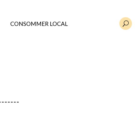
CONSOMMER LOCAL
U
: