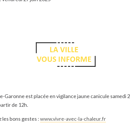
e-Garonne est placée en vigilance jaune canicule samedi 2
artir de 12h.
 les bons gestes :
www.vivre-avec-la-chaleur.fr