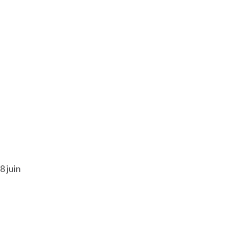
8 juin