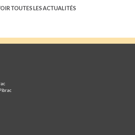
OIR TOUTES LES ACTUALITÉS
rac
Pibrac