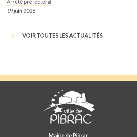
Arrêté préfectoral
19 juin 2026
5
VOIR TOUTES LES ACTUALITÉS
Mairie de Pibrac