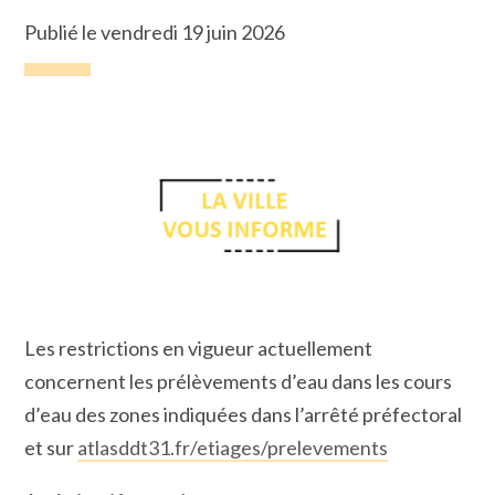
Publié le vendredi 19 juin 2026
Les restrictions en vigueur actuellement
concernent les prélèvements d’eau dans les cours
d’eau des zones indiquées dans l’arrêté préfectoral
et sur
atlasddt31.fr/etiages/prelevements