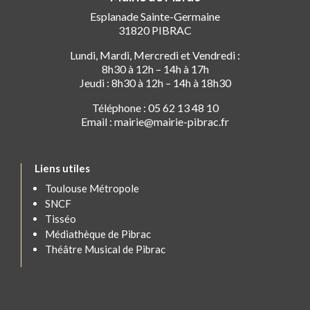
Esplanade Sainte-Germaine
31820 PIBRAC
Lundi, Mardi, Mercredi et Vendredi :
8h30 à 12h – 14h à 17h
Jeudi : 8h30 à 12h – 14h à 18h30
Téléphone : 05 62 13 48 10
Email : mairie@mairie-pibrac.fr
Liens utiles
Toulouse Métropole
SNCF
Tisséo
Médiathèque de Pibrac
Théâtre Musical de Pibrac