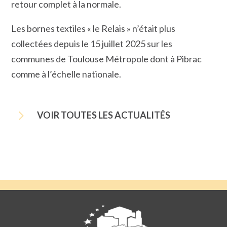
retour complet à la normale.
Les bornes textiles « le Relais » n’était plus
collectées depuis le 15 juillet 2025 sur les
communes de Toulouse Métropole dont à Pibrac
comme à l’échelle nationale.
5
VOIR TOUTES LES ACTUALITÉS