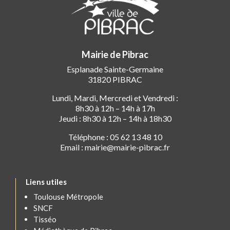
Mairie de Pibrac
Esplanade Sainte-Germaine
31820 PIBRAC
Lundi, Mardi, Mercredi et Vendredi :
8h30 à 12h – 14h à 17h
Jeudi : 8h30 à 12h – 14h à 18h30
Téléphone : 05 62 13 48 10
Email : mairie@mairie-pibrac.fr
Liens utiles
Toulouse Métropole
SNCF
Tisséo