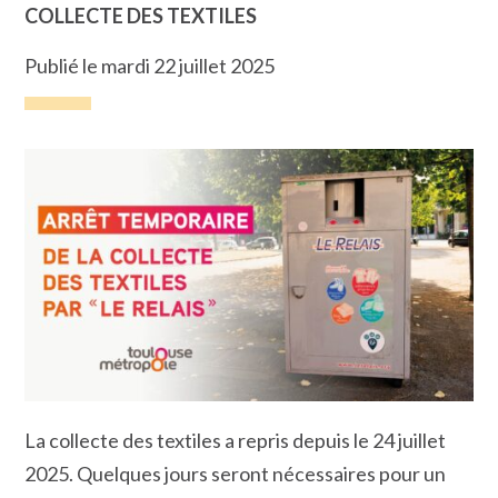
COLLECTE DES TEXTILES
Publié le mardi 22 juillet 2025
La collecte des textiles a repris depuis le 24 juillet
2025. Quelques jours seront nécessaires pour un