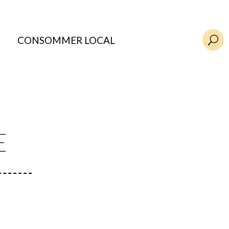
CONSOMMER LOCAL
U
E