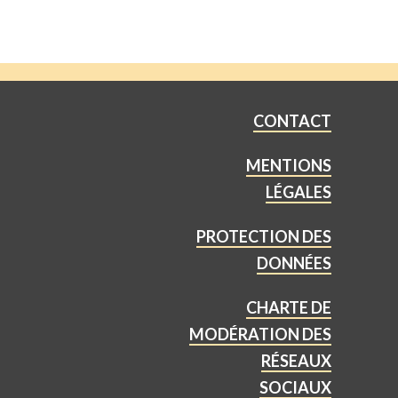
CONTACT
MENTIONS
LÉGALES
PROTECTION DES
DONNÉES
CHARTE DE
MODÉRATION DES
RÉSEAUX
SOCIAUX