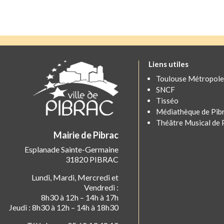
Liens utiles
Toulouse Métropole
SNCF
Tisséo
Médiathèque de Pib
Théâtre Musical de 
Mairie de Pibrac
Esplanade Sainte-Germaine
31820 PIBRAC
Lundi, Mardi, Mercredi et
Vendredi :
8h30 à 12h – 14h à 17h
Jeudi : 8h30 à 12h – 14h à 18h30