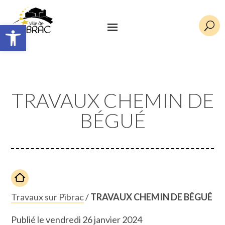
Ouvrir la barre d’outils
U
TRAVAUX CHEMIN DE
BÉGUÉ
Travaux sur Pibrac
/
TRAVAUX CHEMIN DE BÉGUÉ
Publié le vendredi 26 janvier 2024