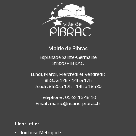
Mairie de Pibrac
Esplanade Sainte-Germaine
31820 PIBRAC
Lundi, Mardi, Mercredi et Vendredi :
8h30 à 12h – 14h à 17h
Jeudi : 8h30 à 12h – 14h à 18h30
Téléphone : 05 62 13 48 10
Email : mairie@mairie-pibrac.fr
Liens utiles
Toulouse Métropole