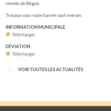
chemin de Bégué.
Travaux sous route barrée sauf riverain.
INFORMATION MUNICIPALE
Télécharger
DÉVIATION
Télécharger
5
VOIR TOUTES LES ACTUALITÉS