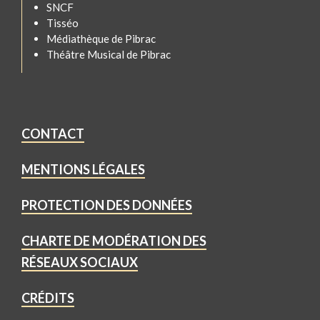
SNCF
Tisséo
Médiathèque de Pibrac
Théâtre Musical de Pibrac
CONTACT
MENTIONS LÉGALES
PROTECTION DES DONNÉES
CHARTE DE MODÉRATION DES
RÉSEAUX SOCIAUX
CRÉDITS