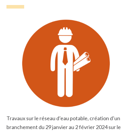
Travaux sur le réseau d’eau potable, création d’un
branchement du 29 janvier au 2 février 2024 sur le