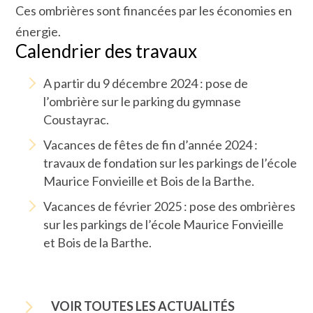
Ces ombrières sont financées par les économies en
énergie.
Calendrier des travaux
A partir du 9 décembre 2024 : pose de
l’ombrière sur le parking du gymnase
Coustayrac.
Vacances de fêtes de fin d’année 2024 :
travaux de fondation sur les parkings de l’école
Maurice Fonvieille et Bois de la Barthe.
Vacances de février 2025 : pose des ombrières
sur les parkings de l’école Maurice Fonvieille
et Bois de la Barthe.
5
VOIR TOUTES LES ACTUALITÉS