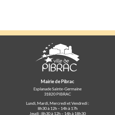
Mairie de Pibrac
Esplanade Sainte-Germaine
31820 PIBRAC
Lundi, Mardi, Mercredi et Vendredi :
8h30 à 12h – 14h à 17h
Jeudi : 8h30 à 12h – 14h à 18h30