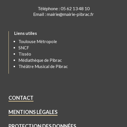
Téléphone : 05 62 13 48 10
Email : mairie@mairie-pibrac.fr
Liens utiles
Toulouse Métropole
SNCF
Tisséo
Médiathèque de Pibrac
Théâtre Musical de Pibrac
CONTACT
MENTIONS LÉGALES
PROTECTION DES DONNÉES