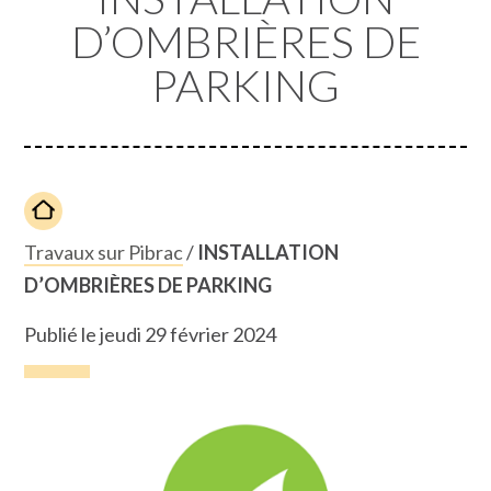
D’OMBRIÈRES DE
PARKING
Travaux sur Pibrac
/
INSTALLATION
D’OMBRIÈRES DE PARKING
Publié le jeudi 29 février 2024