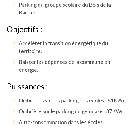
Parking du groupe scolaire du Bois de la
Barthe.
Objectifs :
Accélérer la transition énergétique du
territoire.
Baisser les dépenses de la commune en
énergie.
Puissances :
Ombrières sur les parking des écoles : 61KWc.
Ombrière sur le parking du gymnase : 37KWc.
Auto-consommation dans les écoles.