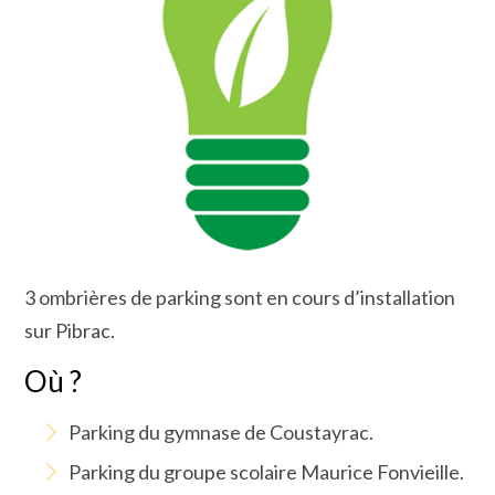
3 ombrières de parking sont en cours d’installation
sur Pibrac.
Où ?
Parking du gymnase de Coustayrac.
Parking du groupe scolaire Maurice Fonvieille.