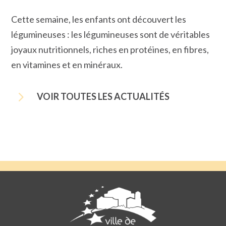
Cette semaine, les enfants ont découvert les
légumineuses : les légumineuses sont de véritables
joyaux nutritionnels, riches en protéines, en fibres,
en vitamines et en minéraux.
5
VOIR TOUTES LES ACTUALITÉS