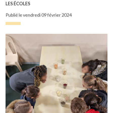
LES ÉCOLES
Publié le vendredi 09 février 2024