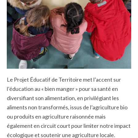
Le Projet Éducatif de Territoire met l’accent sur
l’éducation au « bien manger » pour sa santé en
diversifiant son alimentation, en privilégiant les
aliments non transformés, issus de l’agriculture bio
ou produits en agriculture raisonnée mais
également en circuit court pour limiter notre impact
écologique et soutenir une agriculture locale.