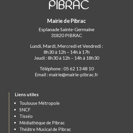
Mairie de Pibrac
Esplanade Sainte-Germaine
31820 PIBRAC
Lundi, Mardi, Mercredi et Vendredi :
8h30 à 12h – 14h à 17h
Jeudi : 8h30 à 12h – 14h à 18h30
Téléphone : 05 62 13 48 10
Email : mairie@mairie-pibrac.fr
Liens utiles
Toulouse Métropole
SNCF
Tisséo
Médiathèque de Pibrac
Théâtre Musical de Pibrac