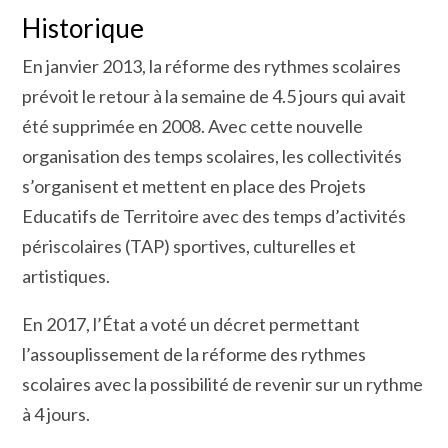
Historique
En janvier 2013, la réforme des rythmes scolaires
prévoit le retour à la semaine de 4.5 jours qui avait
été supprimée en 2008. Avec cette nouvelle
organisation des temps scolaires, les collectivités
s’organisent et mettent en place des Projets
Educatifs de Territoire avec des temps d’activités
périscolaires (TAP) sportives, culturelles et
artistiques.
En 2017, l’État a voté un décret permettant
l’assouplissement de la réforme des rythmes
scolaires avec la possibilité de revenir sur un rythme
à 4 jours.