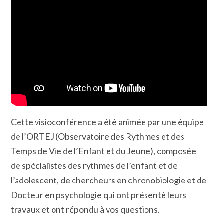
Cette visioconférence a été animée par une équipe
de l’ORTEJ (Observatoire des Rythmes et des
Temps de Vie de l’Enfant et du Jeune), composée
de spécialistes des rythmes de l’enfant et de
l’adolescent, de chercheurs en chronobiologie et de
Docteur en psychologie qui ont présenté leurs
travaux et ont répondu à vos questions.