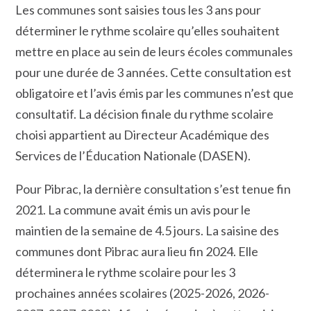
Les communes sont saisies tous les 3 ans pour
déterminer le rythme scolaire qu’elles souhaitent
mettre en place au sein de leurs écoles communales
pour une durée de 3 années. Cette consultation est
obligatoire et l’avis émis par les communes n’est que
consultatif. La décision finale du rythme scolaire
choisi appartient au Directeur Académique des
Services de l’Éducation Nationale (DASEN).
Pour Pibrac, la dernière consultation s’est tenue fin
2021. La commune avait émis un avis pour le
maintien de la semaine de 4.5 jours. La saisine des
communes dont Pibrac aura lieu fin 2024. Elle
déterminera le rythme scolaire pour les 3
prochaines années scolaires (2025-2026, 2026-