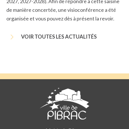
2027, 2027-2028). Afin de répondre à cette saisine
de manière concertée, une visioconférence a été
organisée et vous pouvez dès à présent la revoir.
5
VOIR TOUTES LES ACTUALITÉS