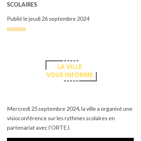
SCOLAIRES
Publié le jeudi 26 septembre 2024
Mercredi 25 septembre 2024, la ville a organisé une
visioconférence sur les rythmes scolaires en
partenariat avec l’ORTEJ.