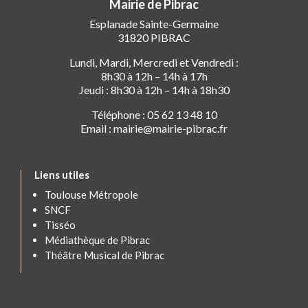
Mairie de Pibrac
Esplanade Sainte-Germaine
31820 PIBRAC
Lundi, Mardi, Mercredi et Vendredi :
8h30 à 12h – 14h à 17h
Jeudi : 8h30 à 12h – 14h à 18h30
Téléphone : 05 62 13 48 10
Email : mairie@mairie-pibrac.fr
Liens utiles
Toulouse Métropole
SNCF
Tisséo
Médiathèque de Pibrac
Théâtre Musical de Pibrac