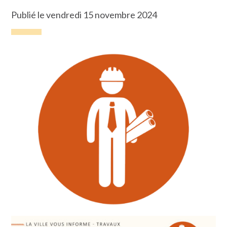
Publié le vendredi 15 novembre 2024