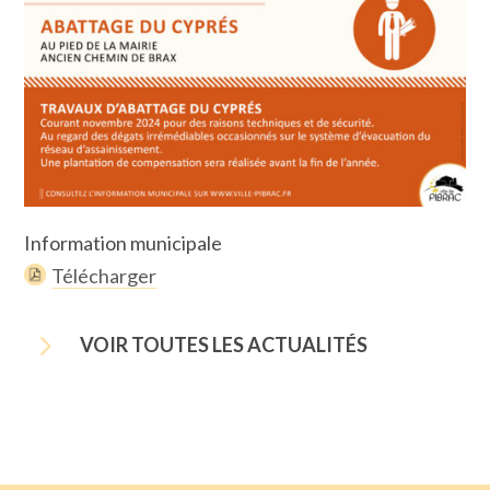
Information municipale
Télécharger
5
VOIR TOUTES LES ACTUALITÉS