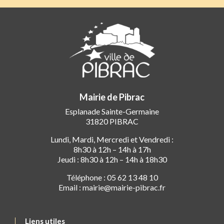
Mairie de Pibrac
Esplanade Sainte-Germaine
31820 PIBRAC
Lundi, Mardi, Mercredi et Vendredi :
8h30 à 12h – 14h à 17h
Jeudi : 8h30 à 12h – 14h à 18h30
Téléphone : 05 62 13 48 10
Email : mairie@mairie-pibrac.fr
Liens utiles