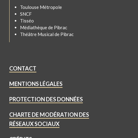
Toulouse Métropole
SNCF
Tisséo
Médiathèque de Pibrac
Théâtre Musical de Pibrac
CONTACT
MENTIONS LÉGALES
PROTECTION DES DONNÉES
CHARTE DE MODÉRATION DES
RÉSEAUX SOCIAUX