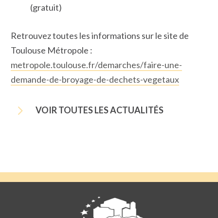
(gratuit)
Retrouvez toutes les informations sur le site de
Toulouse Métropole :
metropole.toulouse.fr/demarches/faire-une-
demande-de-broyage-de-dechets-vegetaux
5
VOIR TOUTES LES ACTUALITÉS