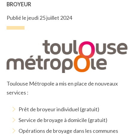
BROYEUR
Publié le jeudi 25 juillet 2024
Toulouse Métropole a mis en place de nouveaux
services :
Prêt de broyeur individuel (gratuit)
Service de broyage à domicile (gratuit)
Opérations de broyage dans les communes