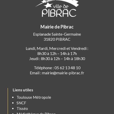
Mairie de Pibrac
Esplanade Sainte-Germaine
31820 PIBRAC
Lundi, Mardi, Mercredi et Vendredi :
8h30 à 12h – 14h à 17h
Jeudi : 8h30 à 12h – 14h à 18h30
Téléphone : 05 62 13 48 10
Email : mairie@mairie-pibrac.fr
Liens utiles
Toulouse Métropole
SNCF
Tisséo
Médiathèque de Pibrac