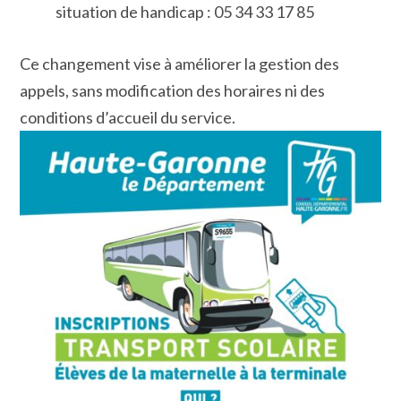
situation de handicap : 05 34 33 17 85
Ce changement vise à améliorer la gestion des
appels, sans modification des horaires ni des
conditions d’accueil du service.