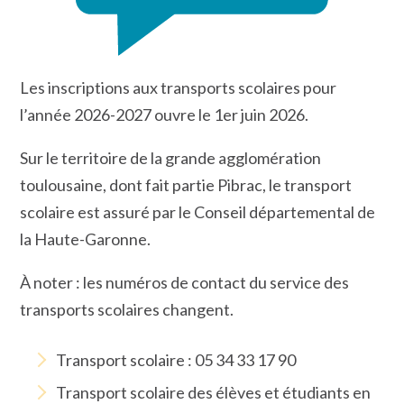
Les inscriptions aux transports scolaires pour
l’année 2026-2027 ouvre le 1er juin 2026.
Sur le territoire de la grande agglomération
toulousaine, dont fait partie Pibrac, le transport
scolaire est assuré par le Conseil départemental de
la Haute-Garonne.
À noter : les numéros de contact du service des
transports scolaires changent.
Transport scolaire : 05 34 33 17 90
Transport scolaire des élèves et étudiants en