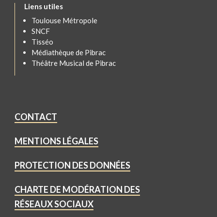
Liens utiles
Toulouse Métropole
SNCF
Tisséo
Médiathèque de Pibrac
Théâtre Musical de Pibrac
CONTACT
MENTIONS LÉGALES
PROTECTION DES DONNÉES
CHARTE DE MODÉRATION DES
RÉSEAUX SOCIAUX