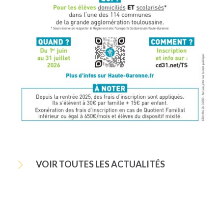
5
VOIR TOUTES LES ACTUALITÉS