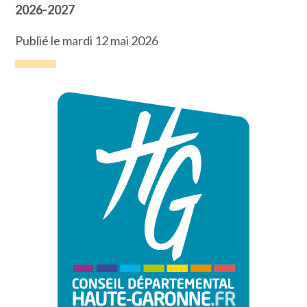
2026-2027
Publié le mardi 12 mai 2026