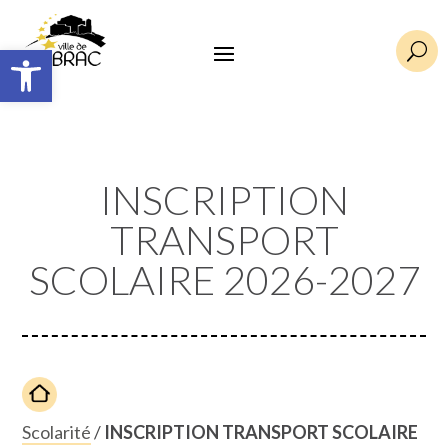
Ouvrir la barre d’outils
U
INSCRIPTION
TRANSPORT
SCOLAIRE 2026-2027
Scolarité
/
INSCRIPTION TRANSPORT SCOLAIRE