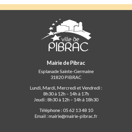
Mairie de Pibrac
Esplanade Sainte-Germaine
31820 PIBRAC
Lundi, Mardi, Mercredi et Vendredi :
8h30 à 12h – 14h à 17h
Jeudi : 8h30 à 12h – 14h à 18h30
Téléphone : 05 62 13 48 10
Email : mairie@mairie-pibrac.fr