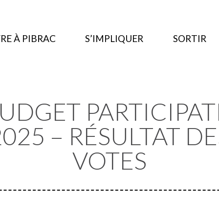
RE À PIBRAC
S’IMPLIQUER
SORTIR
UDGET PARTICIPAT
2025 – RÉSULTAT DE
VOTES