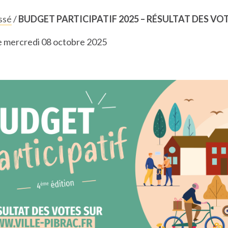
ssé
/
BUDGET PARTICIPATIF 2025 – RÉSULTAT DES VO
le mercredi 08 octobre 2025