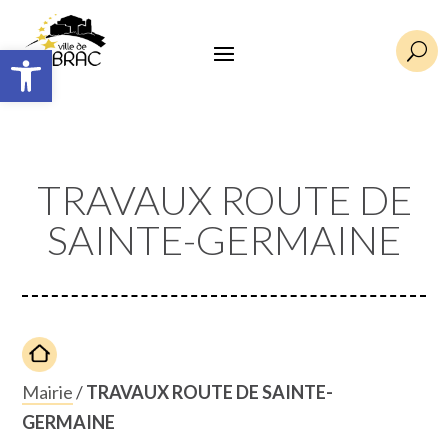
Ouvrir la barre d’outils
U
TRAVAUX ROUTE DE
SAINTE-GERMAINE
Mairie
/
TRAVAUX ROUTE DE SAINTE-
GERMAINE