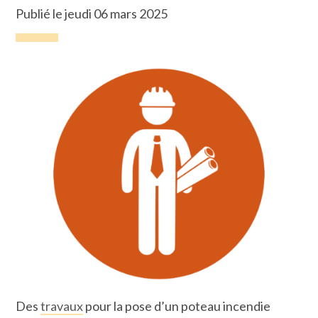
Publié le jeudi 06 mars 2025
Des
travaux
pour la pose d’un poteau incendie