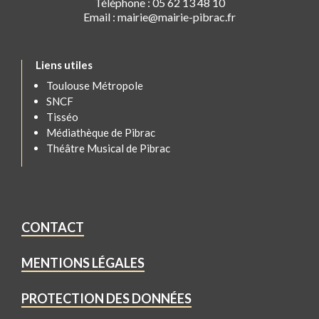
Téléphone : 05 62 13 48 10
Email : mairie@mairie-pibrac.fr
Liens utiles
Toulouse Métropole
SNCF
Tisséo
Médiathèque de Pibrac
Théâtre Musical de Pibrac
CONTACT
MENTIONS LÉGALES
PROTECTION DES DONNÉES