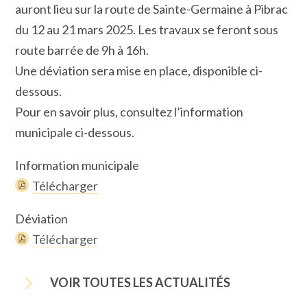
auront lieu sur la route de Sainte-Germaine à Pibrac
du 12 au 21 mars 2025. Les travaux se feront sous
route barrée de 9h à 16h.
Une déviation sera mise en place, disponible ci-
dessous.
Pour en savoir plus, consultez l’information
municipale ci-dessous.
Information municipale
Télécharger
Déviation
Télécharger
5
VOIR TOUTES LES ACTUALITÉS