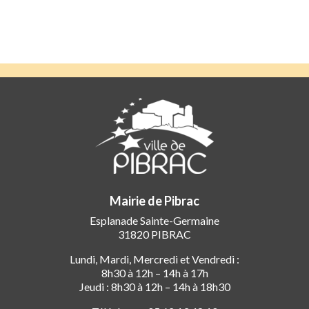
Mairie de Pibrac
Esplanade Sainte-Germaine
31820 PIBRAC
Lundi, Mardi, Mercredi et Vendredi :
8h30 à 12h – 14h à 17h
Jeudi : 8h30 à 12h – 14h à 18h30