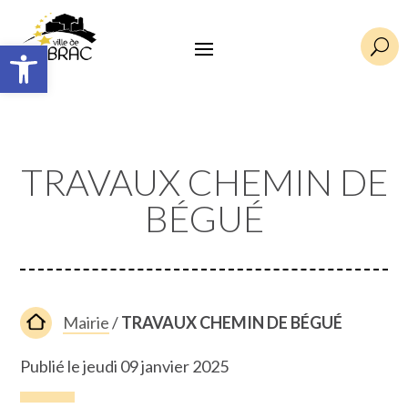
Ouvrir la barre d’outils
U
TRAVAUX CHEMIN DE
BÉGUÉ
Mairie
/
TRAVAUX CHEMIN DE BÉGUÉ
Publié le jeudi 09 janvier 2025