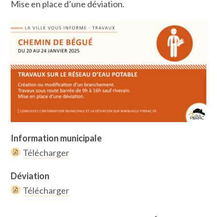
Mise en place d’une déviation.
Information municipale
Télécharger
Déviation
Télécharger