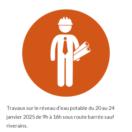
Travaux sur le réseau d’eau potable du 20 au 24
janvier 2025 de 9h à 16h sous route barrée sauf
riverains.