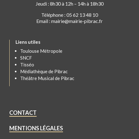
Jeudi : 8h30 à 12h – 14h à 18h30
Téléphone : 05 62 13 48 10
Email : mairie@mairie-pibrac.fr
Liens utiles
Toulouse Métropole
SNCF
Tisséo
Médiathèque de Pibrac
Théâtre Musical de Pibrac
CONTACT
MENTIONS LÉGALES