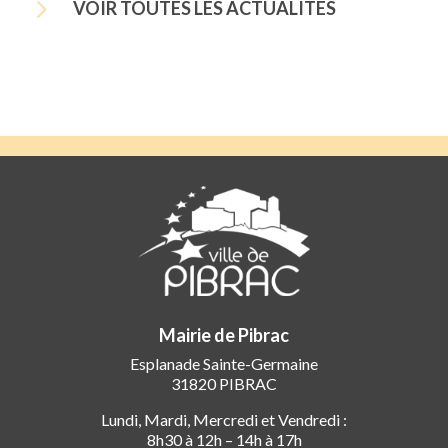
5
VOIR TOUTES LES ACTUALITÉS
Mairie de Pibrac
Esplanade Sainte-Germaine
31820 PIBRAC
Lundi, Mardi, Mercredi et Vendredi :
8h30 à 12h – 14h à 17h