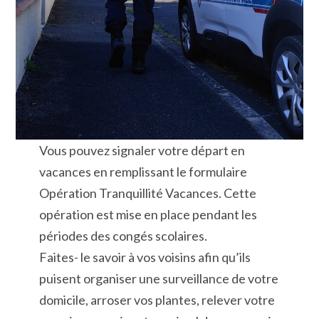
Vous pouvez signaler votre départ en
vacances en remplissant le formulaire
Opération Tranquillité Vacances. Cette
opération est mise en place pendant les
périodes des congés scolaires.
Faites- le savoir à vos voisins afin qu’ils
puisent organiser une surveillance de votre
domicile, arroser vos plantes, relever votre