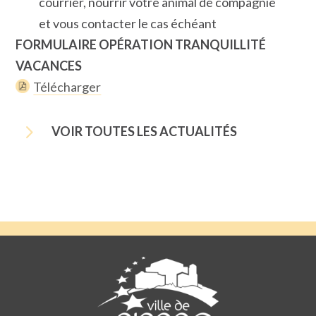
courrier, nourrir votre animal de compagnie
et vous contacter le cas échéant
FORMULAIRE OPÉRATION TRANQUILLITÉ
VACANCES
Télécharger
5
VOIR TOUTES LES ACTUALITÉS