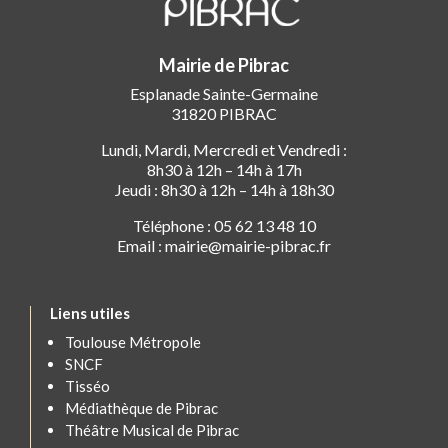
Mairie de Pibrac
Esplanade Sainte-Germaine
31820 PIBRAC
Lundi, Mardi, Mercredi et Vendredi :
8h30 à 12h – 14h à 17h
Jeudi : 8h30 à 12h – 14h à 18h30
Téléphone : 05 62 13 48 10
Email : mairie@mairie-pibrac.fr
Liens utiles
Toulouse Métropole
SNCF
Tisséo
Médiathèque de Pibrac
Théâtre Musical de Pibrac