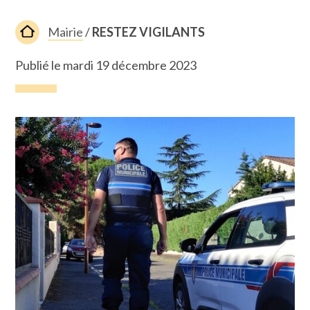
Mairie
/
RESTEZ VIGILANTS
Publié le mardi 19 décembre 2023