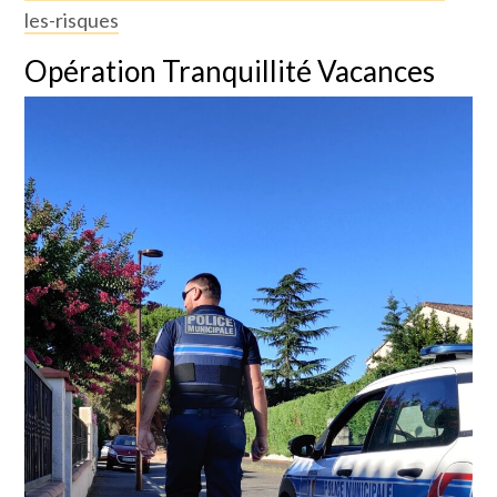
les-risques
Opération Tranquillité Vacances