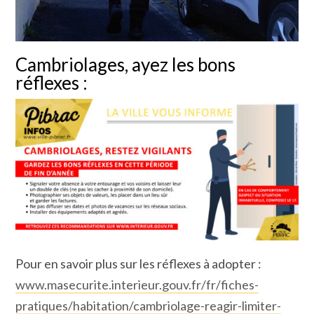
Cambriolages, ayez les bons
réflexes :
Pour en savoir plus sur les réflexes à adopter :
www.masecurite.interieur.gouv.fr/fr/fiches-
pratiques/habitation/cambriolage-reagir-limiter-