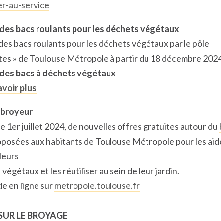
r-au-service
 des bacs roulants pour les déchets végétaux
 des bacs roulants pour les déchets végétaux par le pôle
ctes » de Toulouse Métropole à partir du 18 décembre 2024
 des bacs à déchets végétaux
avoir plus
 broyeur
e 1er juillet 2024, de nouvelles offres gratuites autour du
oposées aux habitants de Toulouse Métropole pour les aid
leurs
végétaux et les réutiliser au sein de leur jardin.
 en ligne sur
metropole.toulouse.fr
SUR LE BROYAGE