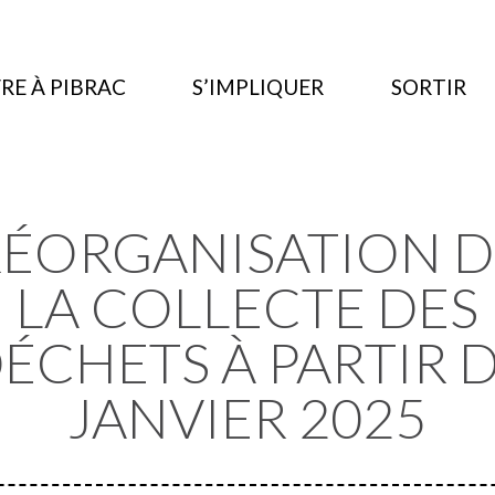
RE À PIBRAC
S’IMPLIQUER
SORTIR
RÉORGANISATION D
LA COLLECTE DES
ÉCHETS À PARTIR 
JANVIER 2025