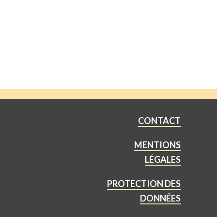
CONTACT
MENTIONS
LÉGALES
PROTECTION DES
DONNÉES