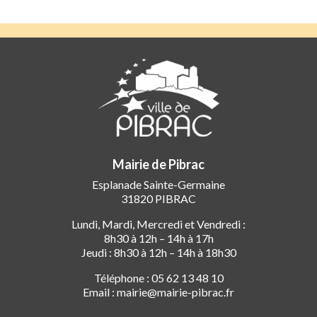
Mairie de Pibrac
Esplanade Sainte-Germaine
31820 PIBRAC
Lundi, Mardi, Mercredi et Vendredi :
8h30 à 12h – 14h à 17h
Jeudi : 8h30 à 12h – 14h à 18h30
Téléphone : 05 62 13 48 10
Email : mairie@mairie-pibrac.fr