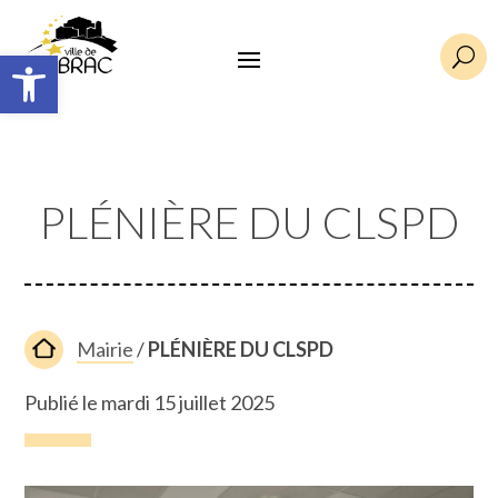
Ouvrir la barre d’outils
U
PLÉNIÈRE DU CLSPD
Mairie
/
PLÉNIÈRE DU CLSPD
Publié le mardi 15 juillet 2025