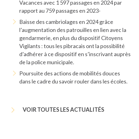
Vacances avec 1 597 passages en 2024 par
rapport au 759 passages en 2023-
Baisse des cambriolages en 2024 grâce
l’augmentation des patrouilles en lien avec la
gendarmerie, en plus du dispositif Citoyens
Vigilants : tous les pibracais ont la possibilité
d’adhérer à ce dispositif en s’inscrivant auprès
de la police municipale.
Poursuite des actions de mobilités douces
dans le cadre du savoir rouler dans les écoles.
5
VOIR TOUTES LES ACTUALITÉS