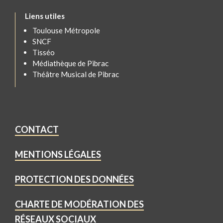
Liens utiles
Toulouse Métropole
SNCF
Tisséo
Médiathèque de Pibrac
Théâtre Musical de Pibrac
CONTACT
MENTIONS LÉGALES
PROTECTION DES DONNÉES
CHARTE DE MODÉRATION DES
RÉSEAUX SOCIAUX