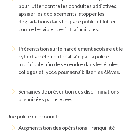
pour lutter contre les conduites addictives,
apaiser les déplacements, stopper les
dégradations dans l’espace public et lutter
contre les violences intrafamiliales.
Présentation sur le harcèlement scolaire et le
cyberharcèlement réalisée par la police
municipale afin de se rendre dans les écoles,
collèges et lycée pour sensibiliser les élèves.
Semaines de prévention des discriminations
organisées par le lycée.
Une police de proximité :
Augmentation des opérations Tranquillité