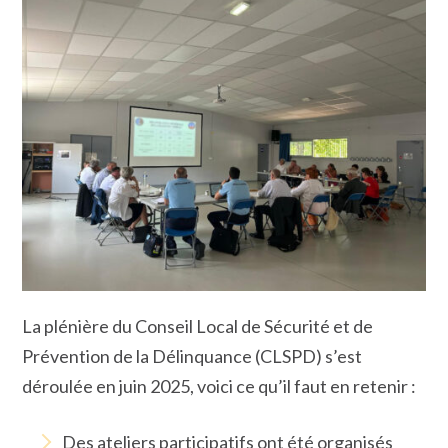
La plénière du Conseil Local de Sécurité et de
Prévention de la Délinquance (CLSPD) s’est
déroulée en juin 2025, voici ce qu’il faut en retenir :
Des ateliers participatifs ont été organisés