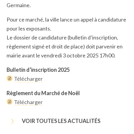
Germaine.
Pour ce marché, la ville lance un appel à candidature
pour les exposants.
Le dossier de candidature (bulletin d’inscription,
règlement signé et droit de place) doit parvenir en
mairie avant le vendredi 3 octobre 2025 17h00.
Bulletin d’inscription 2025
Télécharger
Règlement du Marché de Noël
Télécharger
5
VOIR TOUTES LES ACTUALITÉS