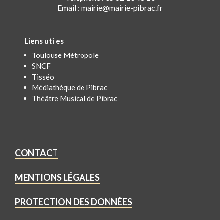
Email : mairie@mairie-pibrac.fr
Liens utiles
Toulouse Métropole
SNCF
Tisséo
Médiathèque de Pibrac
Théâtre Musical de Pibrac
CONTACT
MENTIONS LÉGALES
PROTECTION DES DONNÉES