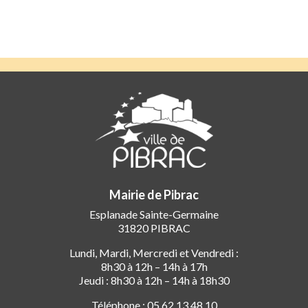
Mairie de Pibrac
Esplanade Sainte-Germaine
31820 PIBRAC
Lundi, Mardi, Mercredi et Vendredi :
8h30 à 12h – 14h à 17h
Jeudi : 8h30 à 12h – 14h à 18h30
Téléphone : 05 62 13 48 10