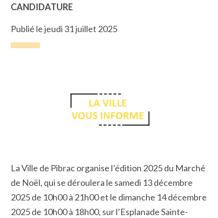
CANDIDATURE
Publié le jeudi 31 juillet 2025
La Ville de Pibrac organise l’édition 2025 du Marché
de Noël, qui se déroulera le samedi 13 décembre
2025 de 10h00 à 21h00 et le dimanche 14 décembre
2025 de 10h00 à 18h00, sur l’Esplanade Sainte-