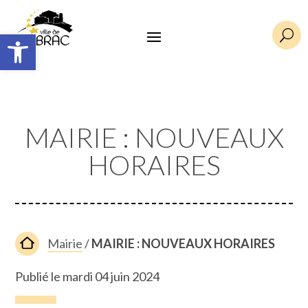
Ouvrir la barre d’outils
U
MAIRIE : NOUVEAUX
HORAIRES
Mairie
/
MAIRIE : NOUVEAUX HORAIRES
Publié le mardi 04 juin 2024