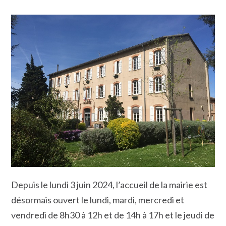
Depuis le lundi 3 juin 2024, l’accueil de la mairie est
désormais ouvert le lundi, mardi, mercredi et
vendredi de 8h30 à 12h et de 14h à 17h et le jeudi de