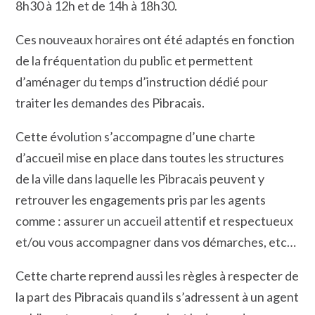
8h30 à 12h et de 14h à 18h30.
Ces nouveaux horaires ont été adaptés en fonction
de la fréquentation du public et permettent
d’aménager du temps d’instruction dédié pour
traiter les demandes des Pibracais.
Cette évolution s’accompagne d’une charte
d’accueil mise en place dans toutes les structures
de la ville dans laquelle les Pibracais peuvent y
retrouver les engagements pris par les agents
comme : assurer un accueil attentif et respectueux
et/ou vous accompagner dans vos démarches, etc…
Cette charte reprend aussi les règles à respecter de
la part des Pibracais quand ils s’adressent à un agent