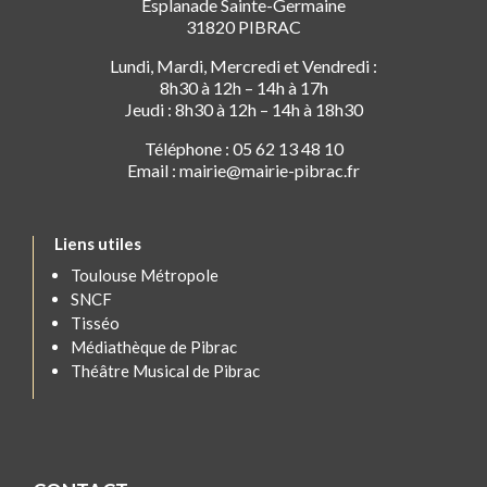
Esplanade Sainte-Germaine
31820 PIBRAC
Lundi, Mardi, Mercredi et Vendredi :
8h30 à 12h – 14h à 17h
Jeudi : 8h30 à 12h – 14h à 18h30
Téléphone : 05 62 13 48 10
Email : mairie@mairie-pibrac.fr
Liens utiles
Toulouse Métropole
SNCF
Tisséo
Médiathèque de Pibrac
Théâtre Musical de Pibrac