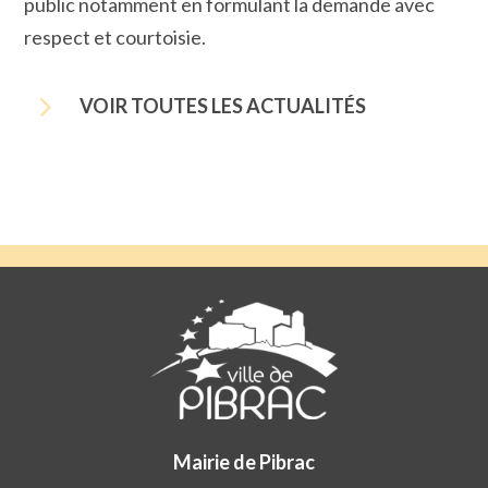
public notamment en formulant la demande avec
respect et courtoisie.
5
VOIR TOUTES LES ACTUALITÉS
Mairie de Pibrac