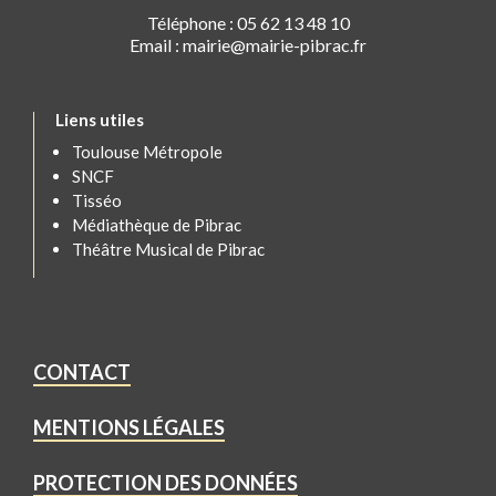
Téléphone : 05 62 13 48 10
Email : mairie@mairie-pibrac.fr
Liens utiles
Toulouse Métropole
SNCF
Tisséo
Médiathèque de Pibrac
Théâtre Musical de Pibrac
CONTACT
MENTIONS LÉGALES
PROTECTION DES DONNÉES