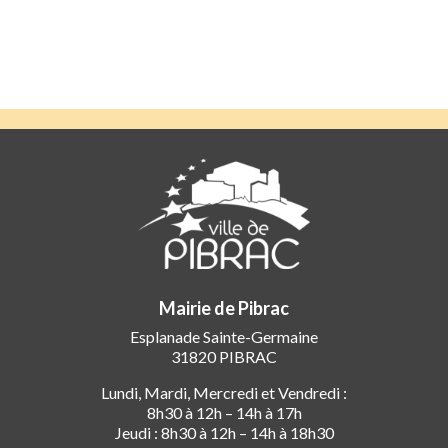
Mairie de Pibrac
Esplanade Sainte-Germaine
31820 PIBRAC
Lundi, Mardi, Mercredi et Vendredi :
8h30 à 12h – 14h à 17h
Jeudi : 8h30 à 12h – 14h à 18h30