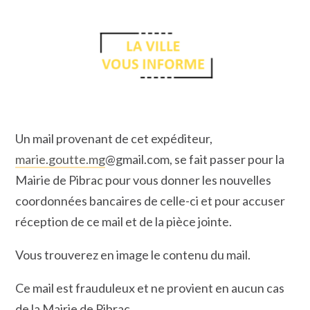
Un mail provenant de cet expéditeur,
marie.goutte.mg
@gmail.com, se fait passer pour la
Mairie de Pibrac pour vous donner les nouvelles
coordonnées bancaires de celle-ci et pour accuser
réception de ce mail et de la pièce jointe.
Vous trouverez en image le contenu du mail.
Ce mail est frauduleux et ne provient en aucun cas
de la Mairie de Pibrac.