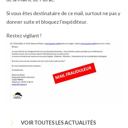
Si vous êtes destinataire de ce mail, surtout ne pas y
donner suite et bloquez l’expéditeur.
Restez vigilant !
5
VOIR TOUTES LES ACTUALITÉS