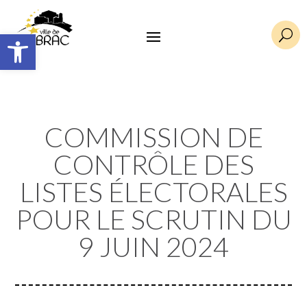
Ouvrir la barre d’outils
U
COMMISSION DE
CONTRÔLE DES
LISTES ÉLECTORALES
POUR LE SCRUTIN DU
9 JUIN 2024