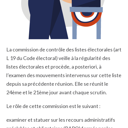
La commission de contrôle des listes électorales (art
L 19 du Code électoral) veille à la régularité des
listes électorales et procède, a posteriori, à
l’examen des mouvements intervenus sur cette liste
depuis sa précédente réunion. Elle se réunit le
24ème et le 21ème jour avant chaque scrutin.
Le rôle de cette commission est le suivant :
examiner et statuer sur les recours administratifs