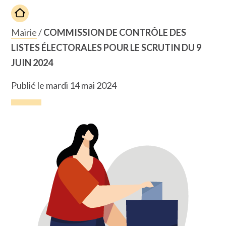
Mairie
/
COMMISSION DE CONTRÔLE DES
LISTES ÉLECTORALES POUR LE SCRUTIN DU 9
JUIN 2024
Publié le mardi 14 mai 2024