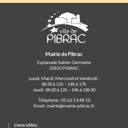
Mairie de Pibrac
Esplanade Sainte-Germaine
31820 PIBRAC
Lundi, Mardi, Mercredi et Vendredi :
8h30 à 12h – 14h à 17h
Jeudi : 8h30 à 12h – 14h à 18h30
Téléphone : 05 62 13 48 10
Email : mairie@mairie-pibrac.fr
Liens utiles