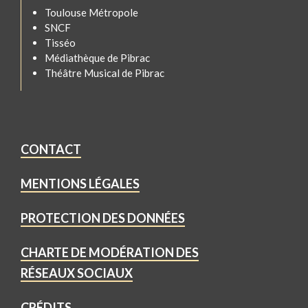
Toulouse Métropole
SNCF
Tisséo
Médiathèque de Pibrac
Théâtre Musical de Pibrac
CONTACT
MENTIONS LÉGALES
PROTECTION DES DONNÉES
CHARTE DE MODÉRATION DES
RÉSEAUX SOCIAUX
CRÉDITS