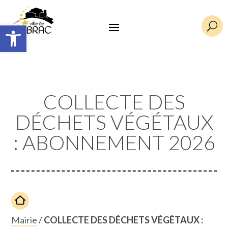
Ouvrir la barre d’outils
U
COLLECTE DES
DÉCHETS VÉGÉTAUX
: ABONNEMENT 2026
Mairie
/
COLLECTE DES DÉCHETS VÉGÉTAUX :