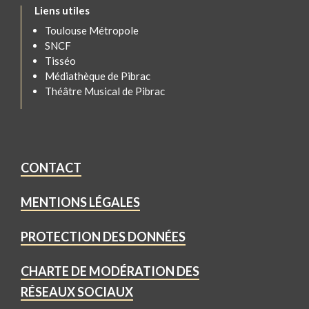
Liens utiles
Toulouse Métropole
SNCF
Tisséo
Médiathèque de Pibrac
Théâtre Musical de Pibrac
CONTACT
MENTIONS LÉGALES
PROTECTION DES DONNÉES
CHARTE DE MODÉRATION DES
RÉSEAUX SOCIAUX