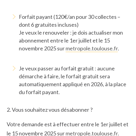
Forfait payant (120€/an pour 30 collectes –
dont 6 gratuites incluses)
Je veux le renouveler : je dois actualiser mon
abonnement entre le 1er juillet et le 15
novembre 2025 sur
metropole.toulouse.fr
.
Je veux passer au forfait gratuit : aucune
démarche à faire, le forfait gratuit sera
automatiquement appliqué en 2026, à la place
du forfait payant.
2. Vous souhaitez vous désabonner ?
Votre demande est à effectuer entre le 1er juillet et
le 15 novembre 2025 sur
metropole.toulouse.fr
.