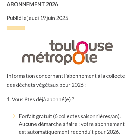
ABONNEMENT 2026
Publié le jeudi 19 juin 2025
Information concernant l’abonnement à la collecte
des déchets végétaux pour 2026 :
1. Vous êtes déjà abonné(e) ?
Forfait gratuit (6 collectes saisonnières/an).
Aucune démarche à faire : votre abonnement
est automatiquement reconduit pour 2026.