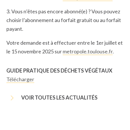
3. Vous n’êtes pas encore abonné(e) ? Vous pouvez
choisir l’abonnement au forfait gratuit ou au forfait
payant.
Votre demande est à effectuer entre le 1er juillet et
le 15 novembre 2025 sur
metropole.toulouse.fr
.
GUIDE PRATIQUE DES DÉCHETS VÉGÉTAUX
Télécharger
5
VOIR TOUTES LES ACTUALITÉS