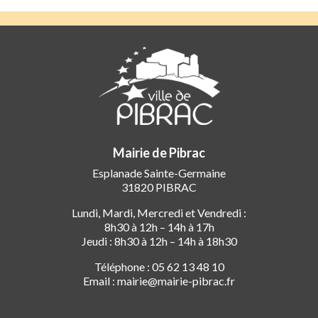
Mairie de Pibrac
Esplanade Sainte-Germaine
31820 PIBRAC
Lundi, Mardi, Mercredi et Vendredi :
8h30 à 12h – 14h à 17h
Jeudi : 8h30 à 12h – 14h à 18h30
Téléphone : 05 62 13 48 10
Email : mairie@mairie-pibrac.fr