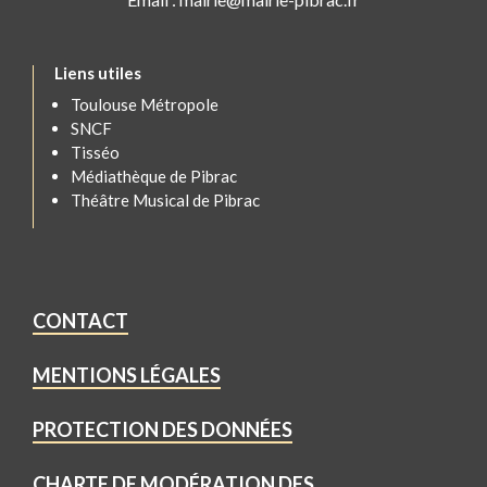
Liens utiles
Toulouse Métropole
SNCF
Tisséo
Médiathèque de Pibrac
Théâtre Musical de Pibrac
CONTACT
MENTIONS LÉGALES
PROTECTION DES DONNÉES
CHARTE DE MODÉRATION DES