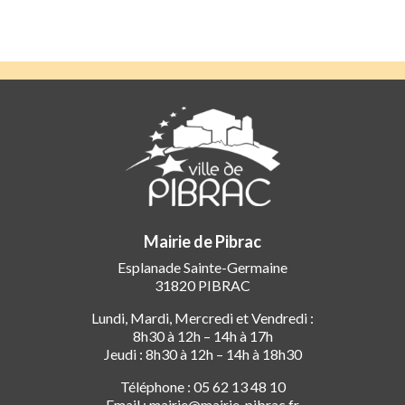
Mairie de Pibrac
Esplanade Sainte-Germaine
31820 PIBRAC
Lundi, Mardi, Mercredi et Vendredi :
8h30 à 12h – 14h à 17h
Jeudi : 8h30 à 12h – 14h à 18h30
Téléphone : 05 62 13 48 10
Email : mairie@mairie-pibrac.fr