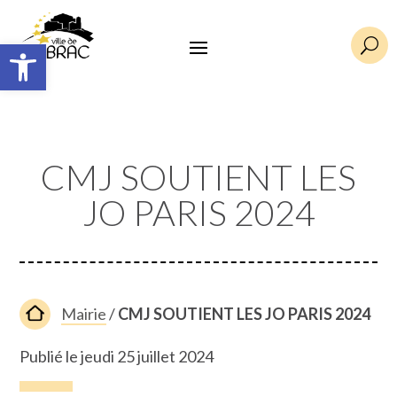
Ouvrir la barre d’outils
U
CMJ SOUTIENT LES
JO PARIS 2024
Mairie
/
CMJ SOUTIENT LES JO PARIS 2024
Publié le jeudi 25 juillet 2024