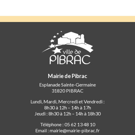
Mairie de Pibrac
Esplanade Sainte-Germaine
31820 PIBRAC
Lundi, Mardi, Mercredi et Vendredi :
8h30 à 12h – 14h à 17h
Jeudi : 8h30 à 12h – 14h à 18h30
Téléphone : 05 62 13 48 10
Email : mairie@mairie-pibrac.fr