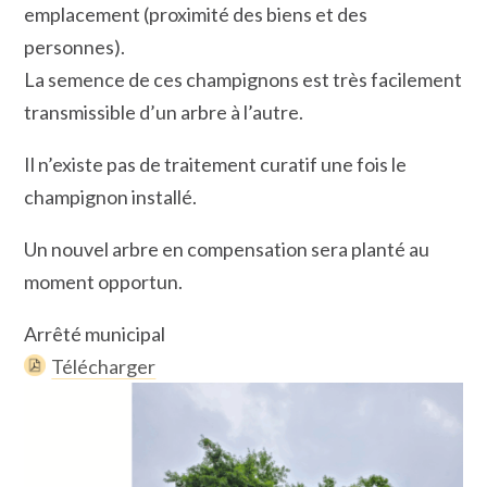
emplacement (proximité des biens et des
personnes).
La semence de ces champignons est très facilement
transmissible d’un arbre à l’autre.
Il n’existe pas de traitement curatif une fois le
champignon installé.
Un nouvel arbre en compensation sera planté au
moment opportun.
Arrêté municipal
Télécharger