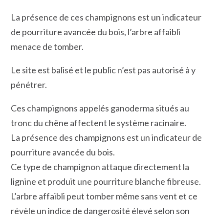
La présence de ces champignons est un indicateur
de pourriture avancée du bois, l’arbre affaibli
menace de tomber.
Le site est balisé et le public n’est pas autorisé à y
pénétrer.
Ces champignons appelés ganoderma situés au
tronc du chêne affectent le système racinaire.
La présence des champignons est un indicateur de
pourriture avancée du bois.
Ce type de champignon attaque directement la
lignine et produit une pourriture blanche fibreuse.
L’arbre affaibli peut tomber même sans vent et ce
révèle un indice de dangerosité élevé selon son