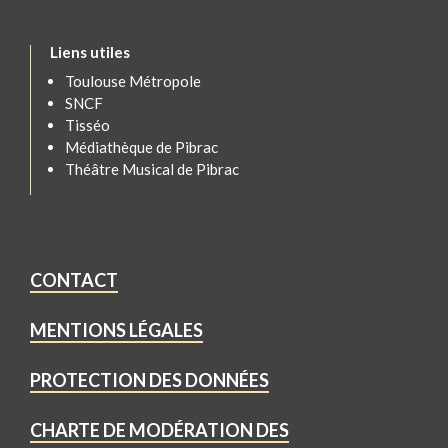
Liens utiles
Toulouse Métropole
SNCF
Tisséo
Médiathèque de Pibrac
Théâtre Musical de Pibrac
CONTACT
MENTIONS LÉGALES
PROTECTION DES DONNÉES
CHARTE DE MODÉRATION DES