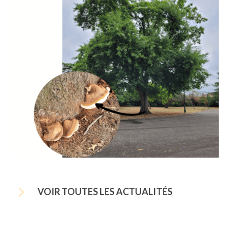
5
VOIR TOUTES LES ACTUALITÉS