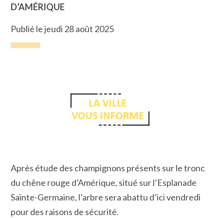
D’AMÉRIQUE
Publié le jeudi 28 août 2025
Après étude des champignons présents sur le tronc
du chêne rouge d’Amérique, situé sur l’Esplanade
Sainte-Germaine, l’arbre sera abattu d’ici vendredi
pour des raisons de sécurité.