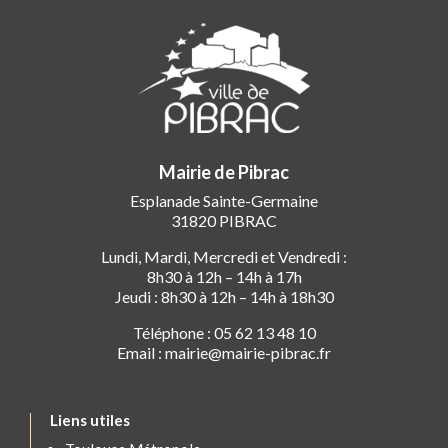
Mairie de Pibrac
Esplanade Sainte-Germaine
31820 PIBRAC
Lundi, Mardi, Mercredi et Vendredi :
8h30 à 12h – 14h à 17h
Jeudi : 8h30 à 12h – 14h à 18h30
Téléphone : 05 62 13 48 10
Email : mairie@mairie-pibrac.fr
Liens utiles