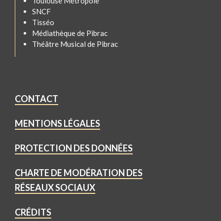
Toulouse Métropole
SNCF
Tisséo
Médiathèque de Pibrac
Théâtre Musical de Pibrac
CONTACT
MENTIONS LÉGALES
PROTECTION DES DONNÉES
CHARTE DE MODÉRATION DES
RÉSEAUX SOCIAUX
CRÉDITS