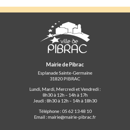
Mairie de Pibrac
Esplanade Sainte-Germaine
31820 PIBRAC
Lundi, Mardi, Mercredi et Vendredi :
8h30 à 12h – 14h à 17h
Jeudi : 8h30 à 12h – 14h à 18h30
Téléphone : 05 62 13 48 10
Email : mairie@mairie-pibrac.fr