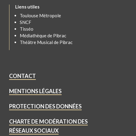
Liens utiles
Toulouse Métropole
SNCF
Tisséo
Médiathèque de Pibrac
Théâtre Musical de Pibrac
CONTACT
MENTIONS LÉGALES
PROTECTION DES DONNÉES
CHARTE DE MODÉRATION DES
RÉSEAUX SOCIAUX