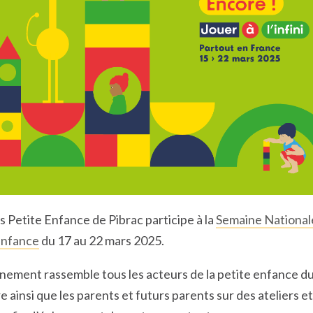
s Petite Enfance de Pibrac participe à la
Semaine Nationale
Enfance
du 17 au 22 mars 2025.
nement rassemble tous les acteurs de la petite enfance d
re ainsi que les parents et futurs parents sur des ateliers e