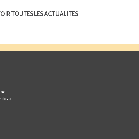
OIR TOUTES LES ACTUALITÉS
rac
Pibrac