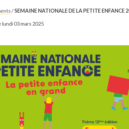
ents
/
SEMAINE NATIONALE DE LA PETITE ENFANCE 2
e lundi 03 mars 2025