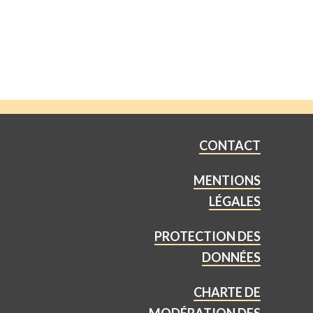
CONTACT
MENTIONS
LÉGALES
PROTECTION DES
DONNÉES
CHARTE DE
MODÉRATION DES