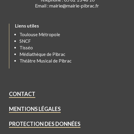
Email : mairie@mairie-pibrac.fr
Liens utiles
Toulouse Métropole
SNCF
Tisséo
Médiathèque de Pibrac
Théâtre Musical de Pibrac
CONTACT
MENTIONS LÉGALES
PROTECTION DES DONNÉES