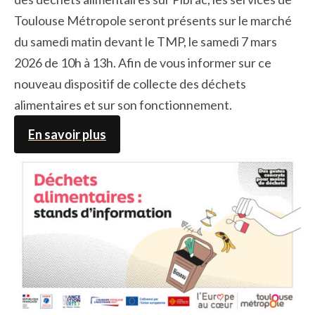
Toulouse Métropole seront présents sur le marché
du samedi matin devant le TMP, le samedi 7 mars
2026 de 10h à 13h. Afin de vous informer sur ce
nouveau dispositif de collecte des déchets
alimentaires et sur son fonctionnement.
En savoir plus