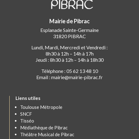
Mairie de Pibrac
Esplanade Sainte-Germaine
31820 PIBRAC
Lundi, Mardi, Mercredi et Vendredi :
8h30 à 12h – 14h à 17h
Jeudi : 8h30 à 12h – 14h à 18h30
Téléphone : 05 62 13 48 10
Email : mairie@mairie-pibrac.fr
Liens utiles
Toulouse Métropole
SNCF
Tisséo
Médiathèque de Pibrac
Théâtre Musical de Pibrac