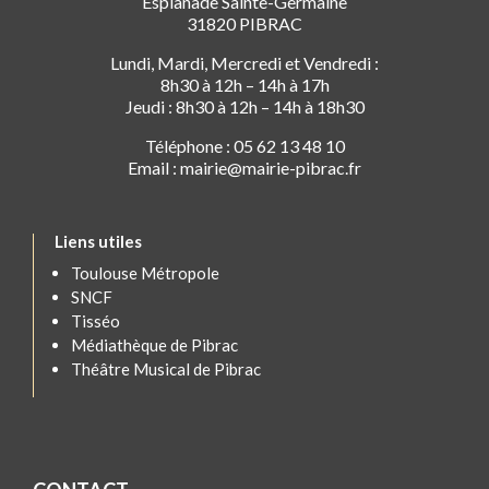
Esplanade Sainte-Germaine
31820 PIBRAC
Lundi, Mardi, Mercredi et Vendredi :
8h30 à 12h – 14h à 17h
Jeudi : 8h30 à 12h – 14h à 18h30
Téléphone : 05 62 13 48 10
Email : mairie@mairie-pibrac.fr
Liens utiles
Toulouse Métropole
SNCF
Tisséo
Médiathèque de Pibrac
Théâtre Musical de Pibrac