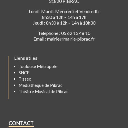
31820 PIBRAC
Lundi, Mardi, Mercredi et Vendredi :
8h30 à 12h – 14h à 17h
Jeudi : 8h30 à 12h – 14h à 18h30
Téléphone : 05 62 13 48 10
Email : mairie@mairie-pibrac.fr
Liens utiles
Toulouse Métropole
SNCF
Tisséo
Médiathèque de Pibrac
Théâtre Musical de Pibrac
CONTACT