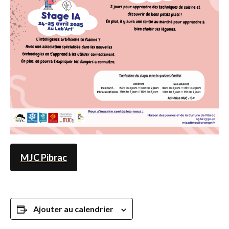
MJC Pibrac
Ajouter au calendrier