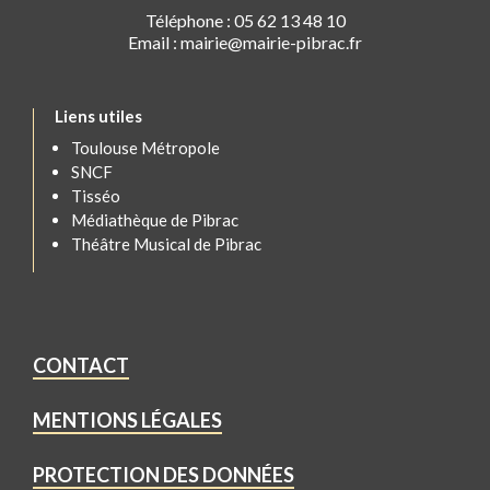
Téléphone : 05 62 13 48 10
Email : mairie@mairie-pibrac.fr
Liens utiles
Toulouse Métropole
SNCF
Tisséo
Médiathèque de Pibrac
Théâtre Musical de Pibrac
CONTACT
MENTIONS LÉGALES
PROTECTION DES DONNÉES