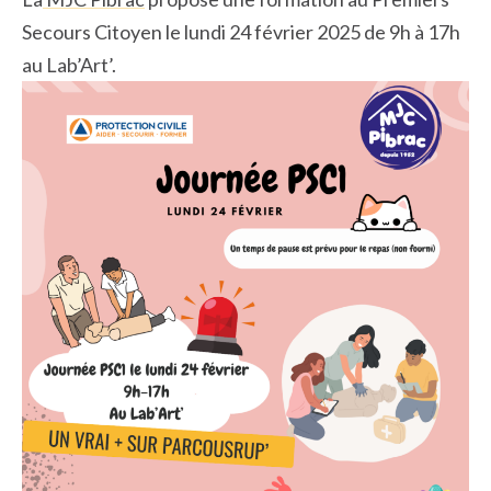
Secours Citoyen le lundi 24 février 2025 de 9h à 17h
au Lab’Art’.