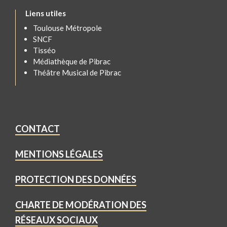
Liens utiles
Toulouse Métropole
SNCF
Tisséo
Médiathèque de Pibrac
Théâtre Musical de Pibrac
CONTACT
MENTIONS LÉGALES
PROTECTION DES DONNÉES
CHARTE DE MODÉRATION DES
RÉSEAUX SOCIAUX