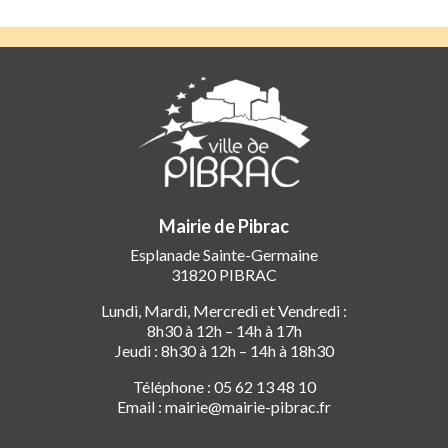
Mairie de Pibrac
Esplanade Sainte-Germaine
31820 PIBRAC
Lundi, Mardi, Mercredi et Vendredi :
8h30 à 12h – 14h à 17h
Jeudi : 8h30 à 12h – 14h à 18h30
Téléphone : 05 62 13 48 10
Email : mairie@mairie-pibrac.fr