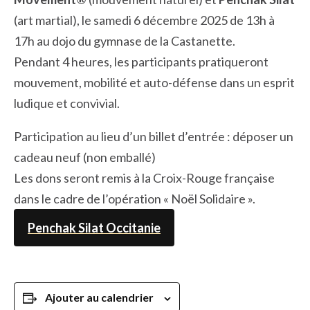
(art martial), le samedi 6 décembre 2025 de 13h à
17h au dojo du gymnase de la Castanette.
Pendant 4 heures, les participants pratiqueront
mouvement, mobilité et auto-défense dans un esprit
ludique et convivial.
Participation au lieu d’un billet d’entrée : déposer un
cadeau neuf (non emballé)
Les dons seront remis à la Croix-Rouge française
dans le cadre de l’opération « Noël Solidaire ».
Penchak Silat Occitanie
Ajouter au calendrier