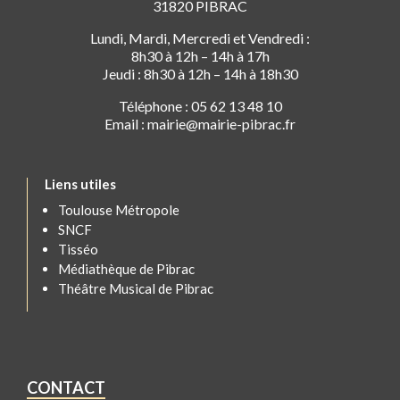
31820 PIBRAC
Lundi, Mardi, Mercredi et Vendredi :
8h30 à 12h – 14h à 17h
Jeudi : 8h30 à 12h – 14h à 18h30
Téléphone : 05 62 13 48 10
Email : mairie@mairie-pibrac.fr
Liens utiles
Toulouse Métropole
SNCF
Tisséo
Médiathèque de Pibrac
Théâtre Musical de Pibrac
CONTACT