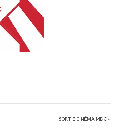
SORTIE CINÉMA MDC
»