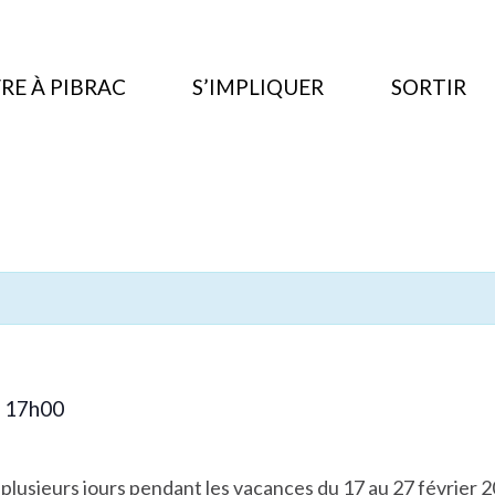
RE À PIBRAC
S’IMPLIQUER
SORTIR
5
17h00
plusieurs jours pendant les vacances du 17 au 27 février 2