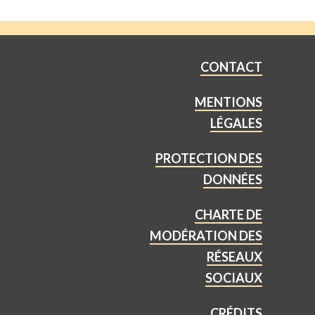
CONTACT
MENTIONS
LÉGALES
PROTECTION DES
DONNÉES
CHARTE DE
MODÉRATION DES
RÉSEAUX
SOCIAUX
CRÉDITS