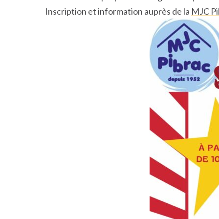
Inscription et information auprès de la
MJC Pi