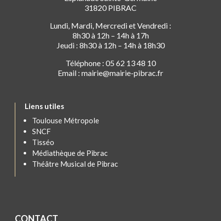
31820 PIBRAC
Lundi, Mardi, Mercredi et Vendredi :
8h30 à 12h – 14h à 17h
Jeudi : 8h30 à 12h – 14h à 18h30
Téléphone : 05 62 13 48 10
Email : mairie@mairie-pibrac.fr
Liens utiles
Toulouse Métropole
SNCF
Tisséo
Médiathèque de Pibrac
Théâtre Musical de Pibrac
CONTACT