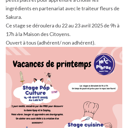
ingrédients en partenariat avec le traiteur fleurs de
Sakura.
Ce stage se déroulera du 22 au 23 avril 2025 de 9h à
17h à la Maison des Citoyens.
Ouvert à tous (adhérent/ non adhérent).